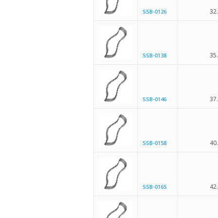
32
SSB-0126
35
SSB-0138
37
SSB-0146
40
SSB-0158
42
SSB-0165