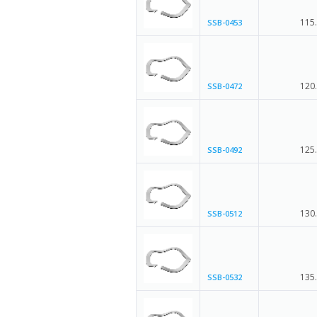
115
SSB-0453
120
SSB-0472
125
SSB-0492
130
SSB-0512
135
SSB-0532