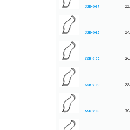
22
SSB-0087
24
SSB-0095
26
SSB-0102
28
SSB-0110
30
SSB-0118