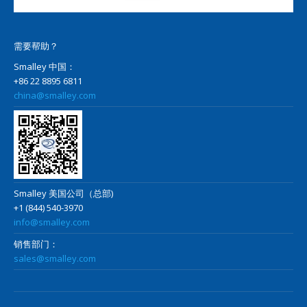
需要帮助？
Smalley 中国：
+86 22 8895 6811
china@smalley.com
Smalley 美国公司（总部)
+1 (844) 540-3970
info@smalley.com
销售部门：
sales@smalley.com