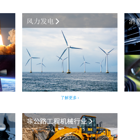
了解更多 ›