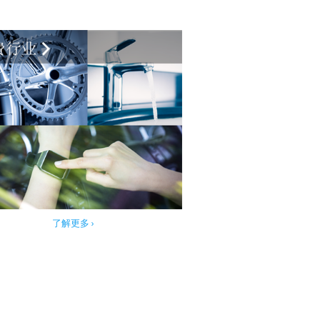
了解更多 ›