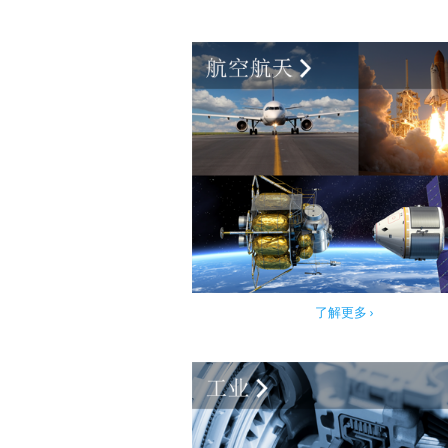
了解更多 ›