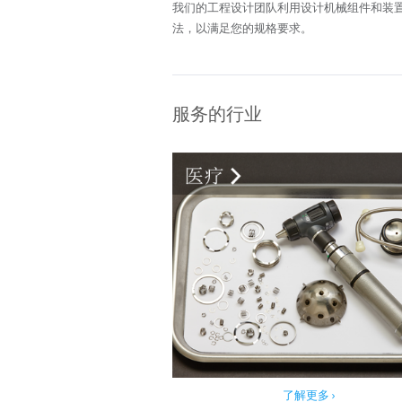
我们的工程设计团队利用设计机械组件和装置
法，以满足您的规格要求。
服务的行业
了解更多 ›