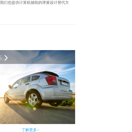
外我们也提供计算机辅助的弹簧设计替代方
了解更多 ›