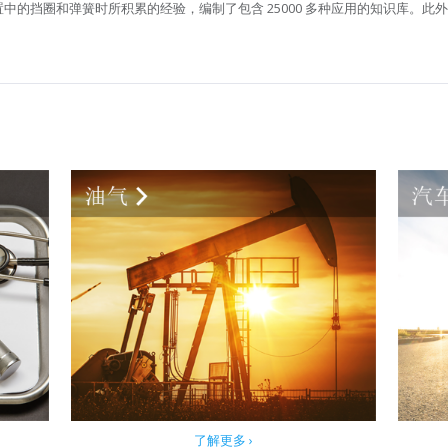
中的挡圈和弹簧时所积累的经验，编制了包含 25000 多种应用的知识库。此
了解更多 ›