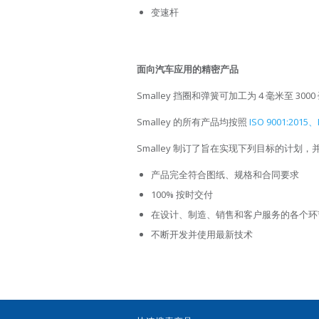
变速杆
面向汽车应用的精密产品
Smalley 挡圈和弹簧可加工为 4 毫米至 
Smalley 的所有产品均按照
ISO 9001:2015、
Smalley 制订了旨在实现下列目标的计划
产品完全符合图纸、规格和合同要求
100% 按时交付
在设计、制造、销售和客户服务的各个环
不断开发并使用最新技术