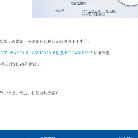
3000 毫米，碳素钢、不锈钢和各种合金随时可用于生产。
IATF 16949:2016、AS9100:2016 以及 ISO 14001:2015
标准制造。
，并且该计划仍在不断改进：
节，快捷、专业、礼貌地响应客户