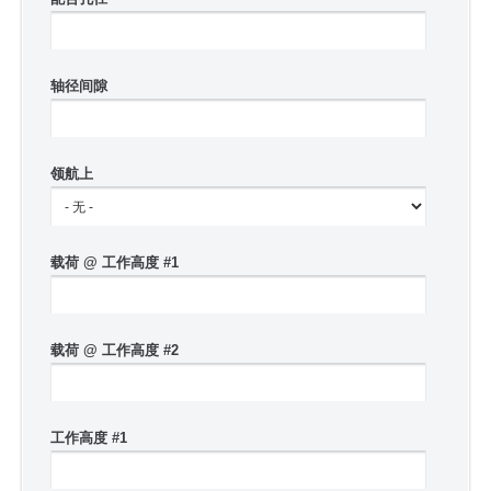
轴径间隙
领航上
载荷 @ 工作高度 #1
载荷 @ 工作高度 #2
工作高度 #1