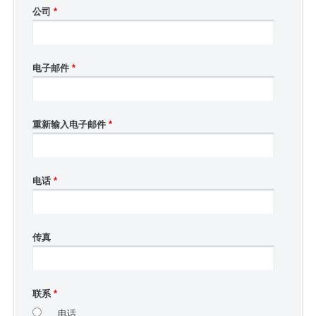
公司
*
电子邮件
*
重新输入电子邮件
*
电话
*
传真
联系
*
电话