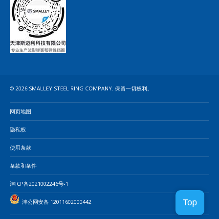
© 2026 SMALLEY STEEL RING COMPANY. 保留一切权利。
网页地图
隐私权
使用条款
条款和条件
津ICP备2021002246号-1
Top
津公网安备 12011602000442