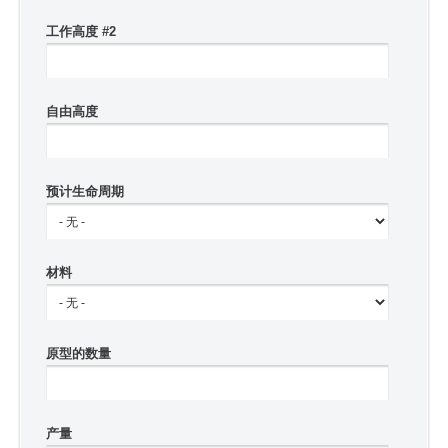
工作高度 #2
自由高度
预计生命周期
材料
原型的数量
产量