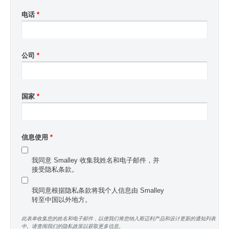
电话
*
公司
*
国家
*
信息使用
*
我同意 Smalley 收集我姓名和电子邮件，并
接受隐私条款。
我同意根据隐私条款将我个人信息由 Smalley
转至中国以外地方。
此表单收集您的姓名和电子邮件，以便我们将您纳入斯迈利产品和设计更新的通知列表
中。请查阅我们的隐私政策以获取更多信息。