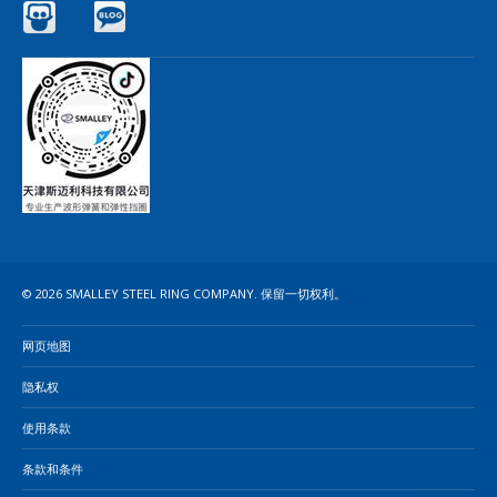
Slideshare
Blog
© 2026 SMALLEY STEEL RING COMPANY. 保留一切权利。
网页地图
隐私权
使用条款
条款和条件