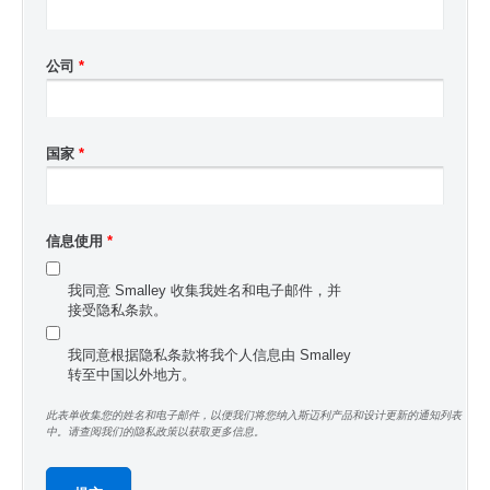
公司
*
国家
*
信息使用
*
我同意 Smalley 收集我姓名和电子邮件，并
接受隐私条款。
我同意根据隐私条款将我个人信息由 Smalley
转至中国以外地方。
此表单收集您的姓名和电子邮件，以便我们将您纳入斯迈利产品和设计更新的通知列表
中。请查阅我们的隐私政策以获取更多信息。