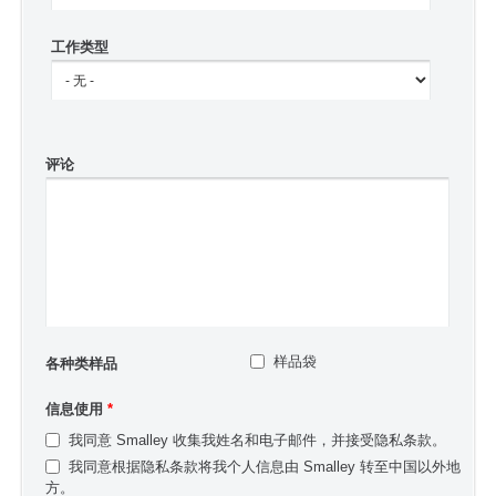
工作类型
评论
样品袋
各种类样品
信息使用
*
我同意 Smalley 收集我姓名和电子邮件，并接受隐私条款。
我同意根据隐私条款将我个人信息由 Smalley 转至中国以外地
方。