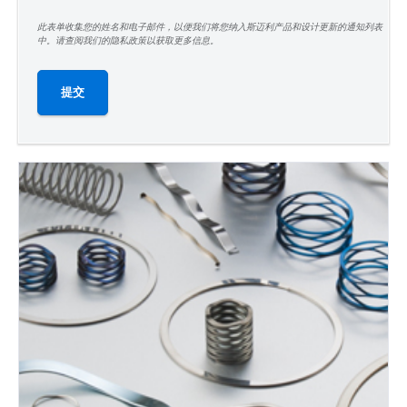
此表单收集您的姓名和电子邮件，以便我们将您纳入斯迈利产品和设计更新的通知列表
中。请查阅我们的隐私政策以获取更多信息。