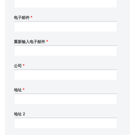
电子邮件
*
重新输入电子邮件
*
公司
*
地址
*
地址 2