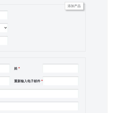
添加产品
姓
*
重新输入电子邮件
*