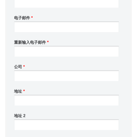
电子邮件
*
重新输入电子邮件
*
公司
*
地址
*
地址 2