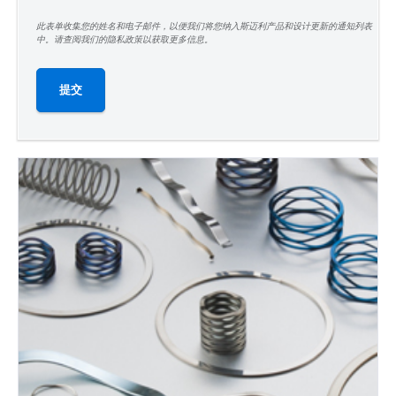
此表单收集您的姓名和电子邮件，以便我们将您纳入斯迈利产品和设计更新的通知列表
中。请查阅我们的隐私政策以获取更多信息。