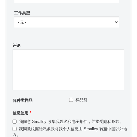
工作类型
评论
样品袋
各种类样品
信息使用
*
我同意 Smalley 收集我姓名和电子邮件，并接受隐私条款。
我同意根据隐私条款将我个人信息由 Smalley 转至中国以外地
方。