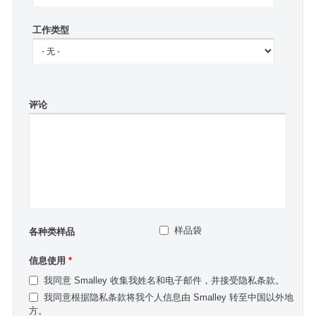
工作类型
评论
样品袋
各种类样品
信息使用
*
我同意 Smalley 收集我姓名和电子邮件，并接受隐私条款。
我同意根据隐私条款将我个人信息由 Smalley 转至中国以外地
方。