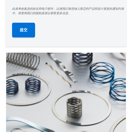
此表单收集您的姓名和电子邮件，以便我们将您纳入斯迈利产品和设计更新的通知列表
中。请查阅我们的隐私政策以获取更多信息。