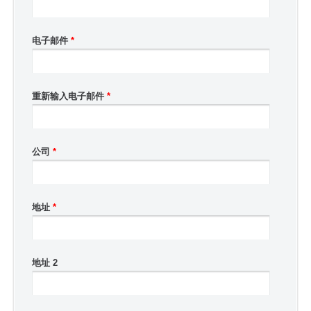
电子邮件
*
重新输入电子邮件
*
公司
*
地址
*
地址 2