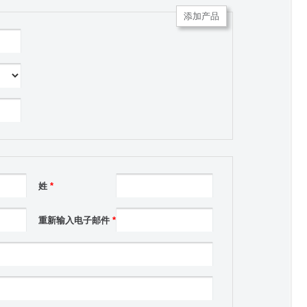
添加产品
姓
*
重新输入电子邮件
*