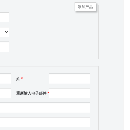
添加产品
姓
*
重新输入电子邮件
*