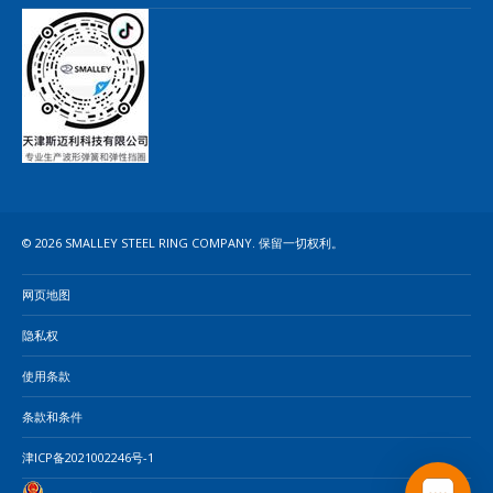
© 2026 SMALLEY STEEL RING COMPANY. 保留一切权利。
网页地图
隐私权
使用条款
条款和条件
津ICP备2021002246号-1