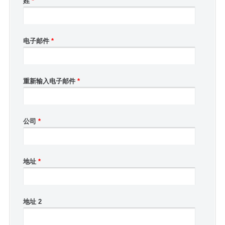
姓
*
电子邮件
*
重新输入电子邮件
*
公司
*
地址
*
地址 2