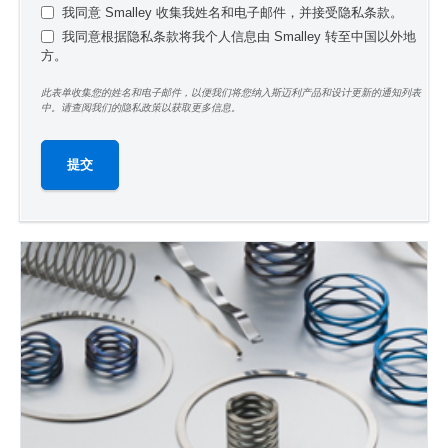
我同意 Smalley 收集我姓名和电子邮件，并接受隐私条款。
我同意根据隐私条款将我个人信息由 Smalley 转至中国以外地
方。
此表单收集您的姓名和电子邮件，以便我们将您纳入斯迈利产品和设计更新的通知列表
中。请查阅我们的隐私政策以获取更多信息。