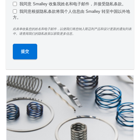
我同意 Smalley 收集我姓名和电子邮件，并接受隐私条款。
我同意根据隐私条款将我个人信息由 Smalley 转至中国以外地
方。
此表单收集您的姓名和电子邮件，以便我们将您纳入斯迈利产品和设计更新的通知列表
中。请查阅我们的隐私政策以获取更多信息。