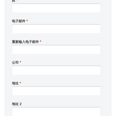
姓
*
电子邮件
*
重新输入电子邮件
*
公司
*
地址
*
地址 2