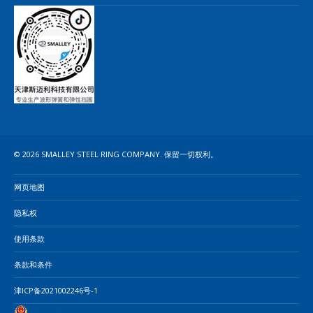
© 2026 SMALLEY STEEL RING COMPANY. 保留一切权利。
网页地图
隐私权
使用条款
条款和条件
津ICP备2021002246号-1