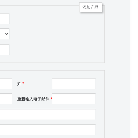
添加产品
姓
*
重新输入电子邮件
*