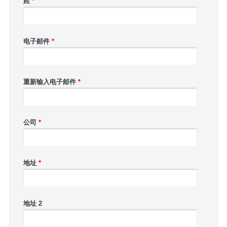
姓
*
电子邮件
*
重新输入电子邮件
*
公司
*
地址
*
地址 2