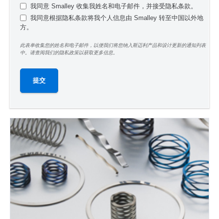
我同意 Smalley 收集我姓名和电子邮件，并接受隐私条款。
我同意根据隐私条款将我个人信息由 Smalley 转至中国以外地
方。
此表单收集您的姓名和电子邮件，以便我们将您纳入斯迈利产品和设计更新的通知列表
中。请查阅我们的隐私政策以获取更多信息。