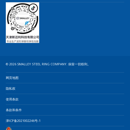
© 2026 SMALLEY STEEL RING COMPANY. 保留一切权利。
网页地图
隐私权
使用条款
条款和条件
津ICP备2021002246号-1