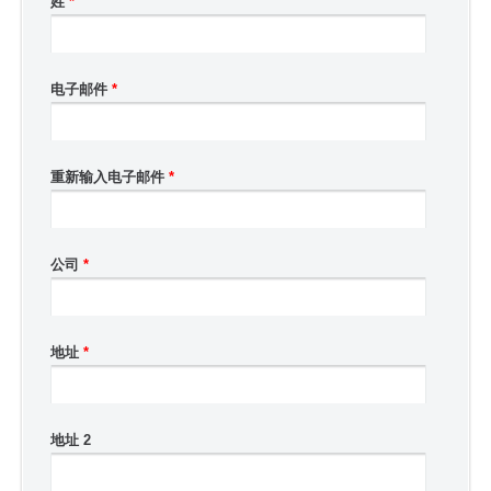
姓
*
电子邮件
*
重新输入电子邮件
*
公司
*
地址
*
地址 2