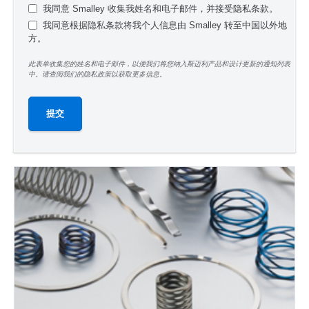
我同意 Smalley 收集我姓名和电子邮件，并接受隐私条款。
我同意根据隐私条款将我个人信息由 Smalley 转至中国以外地
方。
此表单收集您的姓名和电子邮件，以便我们将您纳入斯迈利产品和设计更新的通知列表
中。请查阅我们的隐私政策以获取更多信息。