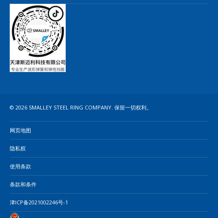
© 2026 SMALLEY STEEL RING COMPANY. 保留一切权利。
网页地图
隐私权
使用条款
条款和条件
津ICP备2021002246号-1