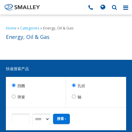
搜索
Search form
▼
Home
»
Categories
»
Energy, Oil & Gas
Energy, Oil & Gas
▼
▼
▼
快速搜索产品
▼
挡圈
孔径
弹簧
轴
▼
▼