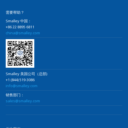
需要帮助？
Smalley 中国：
+86 22 8895 6811
china@smalley.com
Smalley 美国公司（总部)
+1 (844) 519-3086
info@smalley.com
销售部门：
sales@smalley.com