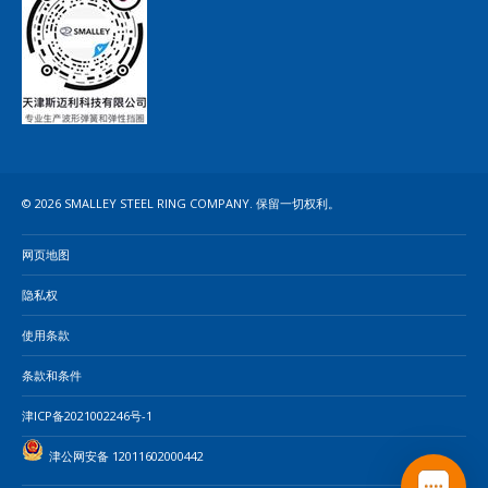
© 2026 SMALLEY STEEL RING COMPANY. 保留一切权利。
网页地图
隐私权
使用条款
条款和条件
津ICP备2021002246号-1
津公网安备 12011602000442