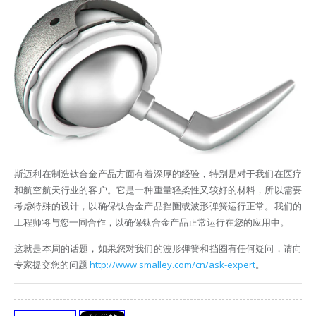
斯迈利在制造钛合金产品方面有着深厚的经验，特别是对于我们在医疗
和航空航天行业的客户。它是一种重量轻柔性又较好的材料，所以需要
考虑特殊的设计，以确保钛合金产品挡圈或波形弹簧运行正常。我们的
工程师将与您一同合作，以确保钛合金产品正常运行在您的应用中。
这就是本周的话题，如果您对我们的波形弹簧和挡圈有任何疑问，请向
专家提交您的问题
http://www.smalley.com/cn/ask-expert
。