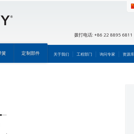
拨打电话: +86 22 8895 6811
弹簧
定制部件
关于我们
工程部门
询问专家
资源