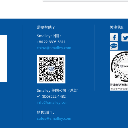
需要帮助？
关注我们
Smalley 中国：
+86 22 8895 6811
china@smalley.com
Smalley 美国公司（总部)
+1 (855) 522-1482
info@smalley.com
销售部门：
sales@smalley.com