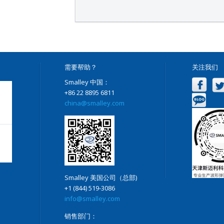
需要帮助？
关注我们
Smalley 中国：
+86 22 8895 6811
china@smalley.com
Smalley 美国公司（总部)
+1 (844) 519-3086
info@smalley.com
销售部门：