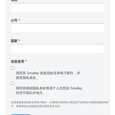
公司
*
国家
*
信息使用
*
我同意 Smalley 收集我姓名和电子邮件，并
接受隐私条款。
我同意根据隐私条款将我个人信息由 Smalley
转至中国以外地方。
此表单收集您的姓名和电子邮件，以便我们将您纳入斯迈利产品和设计更新的通知列表
中。请查阅我们的隐私政策以获取更多信息。