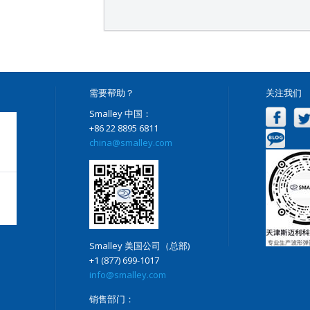
需要帮助？
关注我们
Smalley 中国：
+86 22 8895 6811
china@smalley.com
Smalley 美国公司（总部)
+1 (877) 699-1017
info@smalley.com
销售部门：