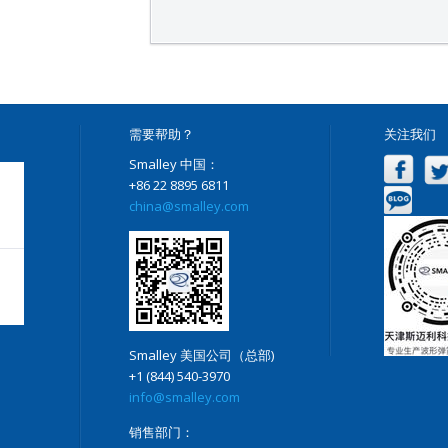
需要帮助？
关注我们
Smalley 中国：
+86 22 8895 6811
china@smalley.com
Smalley 美国公司（总部)
+1 (844) 540-3970
info@smalley.com
销售部门：