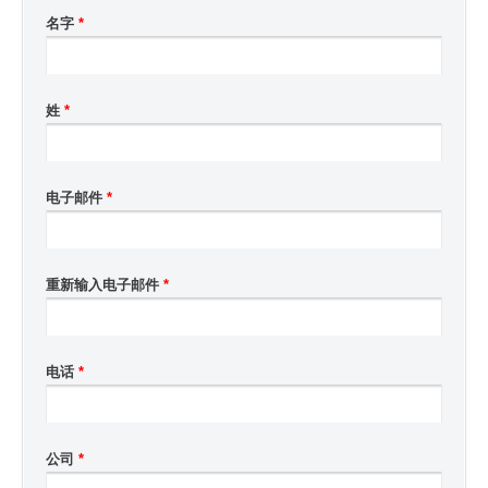
名字
*
姓
*
电子邮件
*
重新输入电子邮件
*
电话
*
公司
*