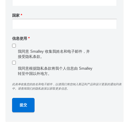
国家
*
信息使用
*
我同意 Smalley 收集我姓名和电子邮件，并
接受隐私条款。
我同意根据隐私条款将我个人信息由 Smalley
转至中国以外地方。
此表单收集您的姓名和电子邮件，以便我们将您纳入斯迈利产品和设计更新的通知列表
中。请查阅我们的隐私政策以获取更多信息。