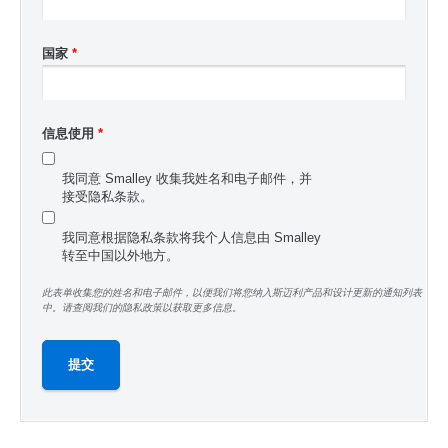
国家
*
信息使用
*
我同意 Smalley 收集我姓名和电子邮件，并
接受隐私条款。
我同意根据隐私条款将我个人信息由 Smalley
转至中国以外地方。
此表单收集您的姓名和电子邮件，以便我们将您纳入斯迈利产品和设计更新的通知列表
中。请查阅我们的隐私政策以获取更多信息。