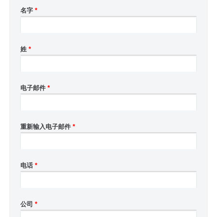
名字
*
姓
*
电子邮件
*
重新输入电子邮件
*
电话
*
公司
*