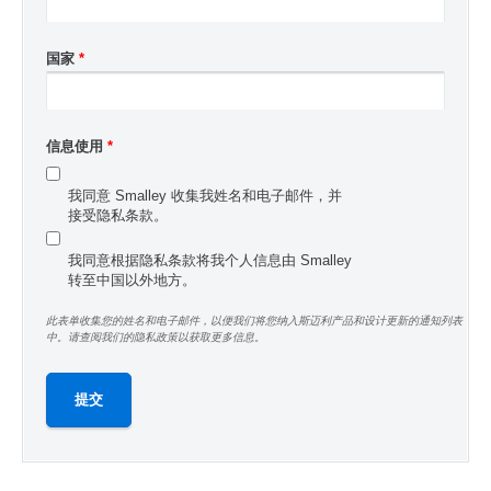
国家
*
信息使用
*
我同意 Smalley 收集我姓名和电子邮件，并
接受隐私条款。
我同意根据隐私条款将我个人信息由 Smalley
转至中国以外地方。
此表单收集您的姓名和电子邮件，以便我们将您纳入斯迈利产品和设计更新的通知列表
中。请查阅我们的隐私政策以获取更多信息。