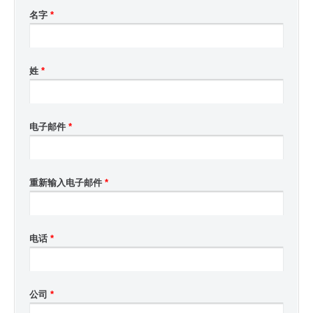
名字
*
姓
*
电子邮件
*
重新输入电子邮件
*
电话
*
公司
*