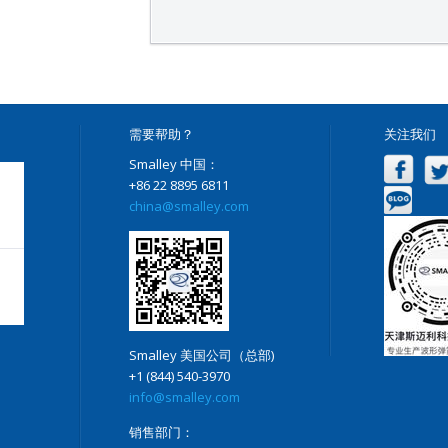
需要帮助？
关注我们
Smalley 中国：
+86 22 8895 6811
china@smalley.com
Smalley 美国公司（总部)
+1 (844) 540-3970
info@smalley.com
销售部门：