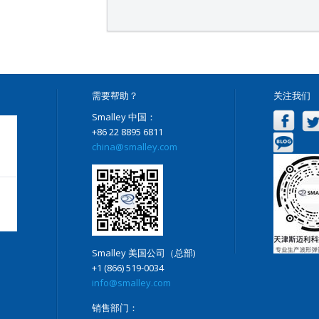
需要帮助？
关注我们
Smalley 中国：
+86 22 8895 6811
china@smalley.com
Smalley 美国公司（总部)
+1 (866) 519-0034
info@smalley.com
销售部门：