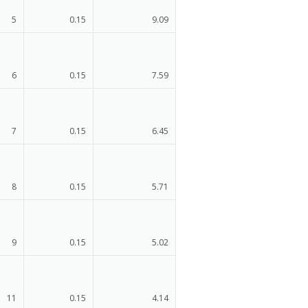
5
0.15
9.09
6
0.15
7.59
7
0.15
6.45
8
0.15
5.71
9
0.15
5.02
11
0.15
4.14