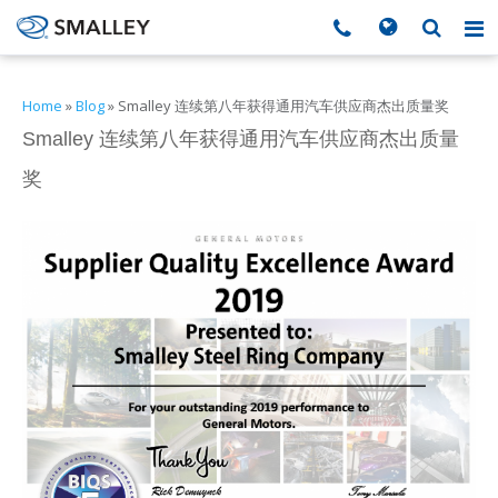
搜索
Search form
▼
Home
»
Blog
»
Smalley 连续第八年获得通用汽车供应商杰出质量奖
Smalley 连续第八年获得通用汽车供应商杰出质量
▼
奖
▼
▼
▼
▼
▼