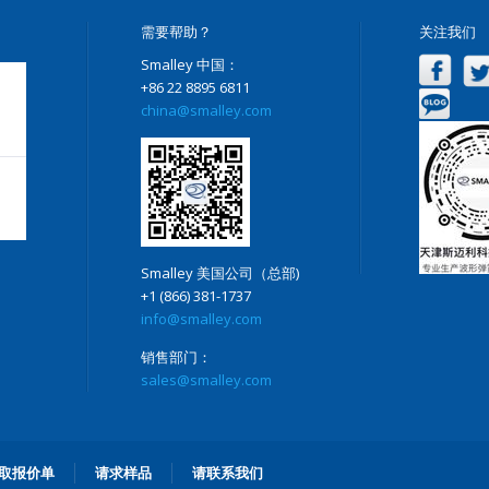
需要帮助？
关注我们
Smalley 中国：
+86 22 8895 6811
china@smalley.com
Smalley 美国公司（总部)
+1 (866) 381-1737
info@smalley.com
销售部门：
sales@smalley.com
取报价单
请求样品
请联系我们